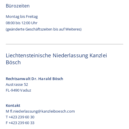
Bürozeiten
Montag bis Freitag
08:00 bis 12:00 Uhr
(geänderte Geschäftszeiten bis auf Weiteres)
Liechtensteinische Niederlassung Kanzlei
Bösch
Rechtsanwalt Dr. Harald Bösch
Austrasse 52
FL-9490 Vaduz
Kontakt
M
fl.niederlassung@kanzleiboesch.com
T +423 239 60 30
F +423 239 60 33